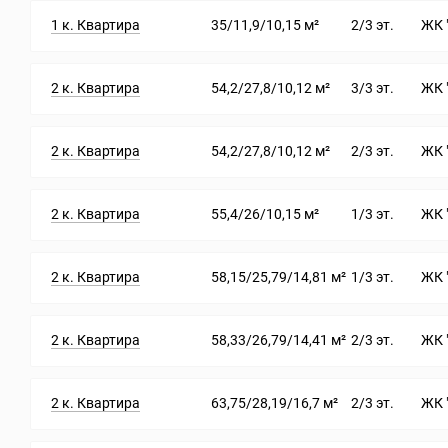
1 к. Квартира
35/11,9/10,15 м²
2/3 эт.
ЖК 
2 к. Квартира
54,2/27,8/10,12 м²
3/3 эт.
ЖК 
2 к. Квартира
54,2/27,8/10,12 м²
2/3 эт.
ЖК 
2 к. Квартира
55,4/26/10,15 м²
1/3 эт.
ЖК 
2 к. Квартира
58,15/25,79/14,81 м²
1/3 эт.
ЖК 
2 к. Квартира
58,33/26,79/14,41 м²
2/3 эт.
ЖК 
2 к. Квартира
63,75/28,19/16,7 м²
2/3 эт.
ЖК 