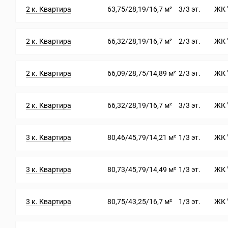
2 к. Квартира
63,75/28,19/16,7 м²
3/3 эт.
ЖК 
2 к. Квартира
66,32/28,19/16,7 м²
2/3 эт.
ЖК 
2 к. Квартира
66,09/28,75/14,89 м²
2/3 эт.
ЖК 
2 к. Квартира
66,32/28,19/16,7 м²
3/3 эт.
ЖК 
3 к. Квартира
80,46/45,79/14,21 м²
1/3 эт.
ЖК 
3 к. Квартира
80,73/45,79/14,49 м²
1/3 эт.
ЖК 
3 к. Квартира
80,75/43,25/16,7 м²
1/3 эт.
ЖК 