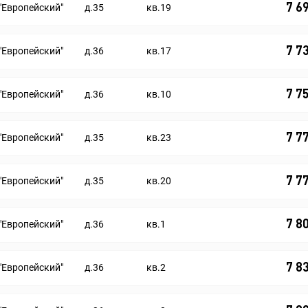
7 6
"Европейский"
д.35
кв.19
7 7
"Европейский"
д.36
кв.17
7 7
"Европейский"
д.36
кв.10
7 7
"Европейский"
д.35
кв.23
7 7
"Европейский"
д.35
кв.20
7 8
"Европейский"
д.36
кв.1
7 8
"Европейский"
д.36
кв.2