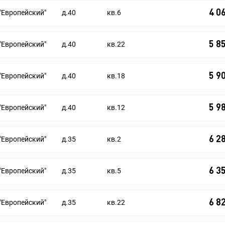
4 0
"Европейский"
д.40
кв.6
5 8
"Европейский"
д.40
кв.22
5 9
"Европейский"
д.40
кв.18
5 9
"Европейский"
д.40
кв.12
6 2
"Европейский"
д.35
кв.2
6 3
"Европейский"
д.35
кв.5
6 8
"Европейский"
д.35
кв.22