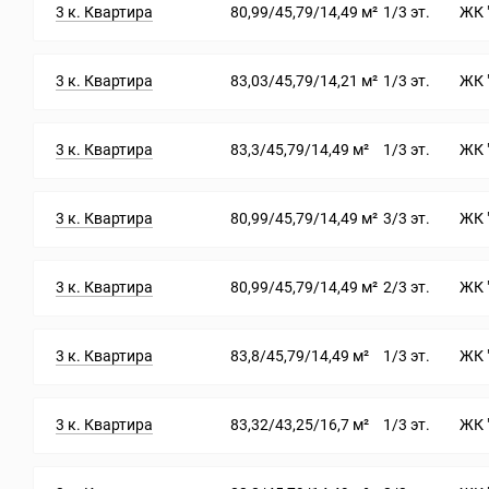
3 к. Квартира
80,99/45,79/14,49 м²
1/3 эт.
ЖК 
3 к. Квартира
83,03/45,79/14,21 м²
1/3 эт.
ЖК 
3 к. Квартира
83,3/45,79/14,49 м²
1/3 эт.
ЖК 
3 к. Квартира
80,99/45,79/14,49 м²
3/3 эт.
ЖК 
3 к. Квартира
80,99/45,79/14,49 м²
2/3 эт.
ЖК 
3 к. Квартира
83,8/45,79/14,49 м²
1/3 эт.
ЖК 
3 к. Квартира
83,32/43,25/16,7 м²
1/3 эт.
ЖК 