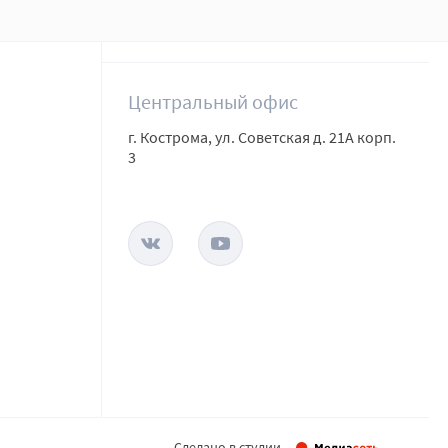
Центральный офис
г. Кострома, ул. Советская д. 21А корп.
3
Сделано в студии