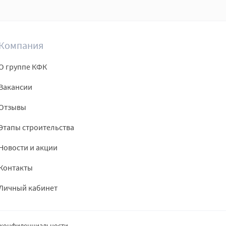
Компания
О группе КФК
Вакансии
Отзывы
Этапы строительства
Новости и акции
Контакты
Личный кабинет
 конфиденциальности