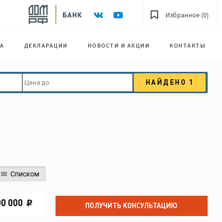
Избранное (0)
А
ДЕКЛАРАЦИИ
НОВОСТИ И АКЦИИ
КОНТАКТЫ
НАЙДЕНО
1
Списком
00 000
ПОЛУЧИТЬ КОНСУЛЬТАЦИЮ