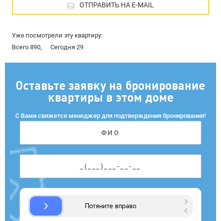
ОТПРАВИТЬ НА E-MAIL
Уже посмотрели эту квартиру:
Всего 890,
Сегодня 29
Оставьте заявку на бронирование
квартиры в этом доме
С Вами свяжется менеджер для подтверждения бронирования!