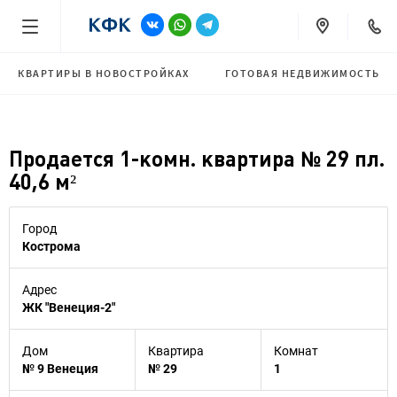
КВАРТИРЫ В НОВОСТРОЙКАХ
ГОТОВАЯ НЕДВИЖИМОСТЬ
Продается 1-комн. квартира № 29 пл.
40,6 м²
Город
Кострома
Адрес
ЖК "Венеция-2"
Дом
Квартира
Комнат
№ 9 Венеция
№ 29
1