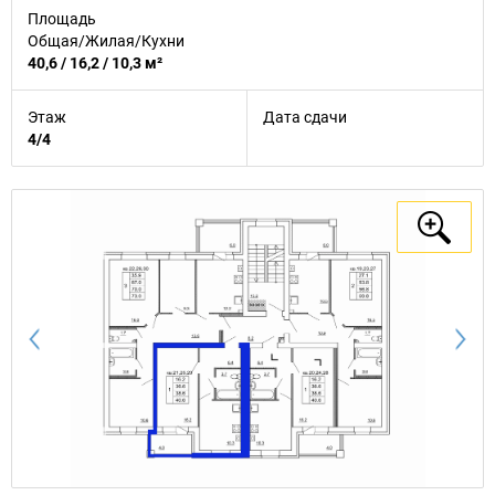
Площадь
Общая/Жилая/Кухни
40,6 / 16,2 / 10,3 м²
Этаж
Дата сдачи
4/4