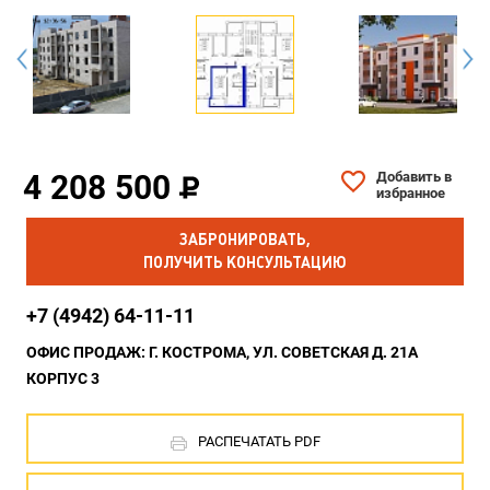
4 208 500
Добавить в
избранное
ЗАБРОНИРОВАТЬ,
ПОЛУЧИТЬ КОНСУЛЬТАЦИЮ
+7 (4942) 64-11-11
ОФИС ПРОДАЖ: Г. КОСТРОМА, УЛ. СОВЕТСКАЯ Д. 21А
КОРПУС 3
РАСПЕЧАТАТЬ PDF