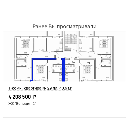
Ранее Вы просматривали
1-комн. квартира № 29 пл. 40,6 м²
4 208 500
ЖК "Венеция-2"