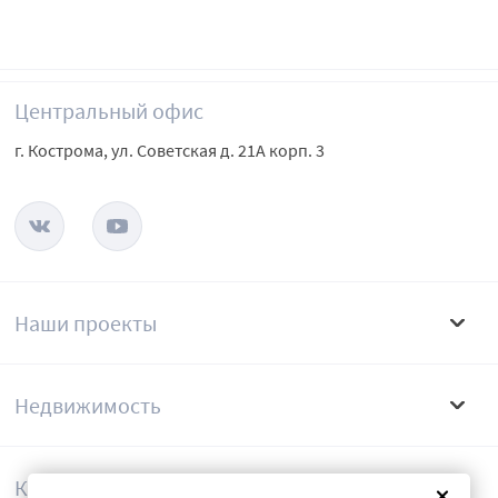
Центральный офис
г. Кострома, ул. Советская д. 21А корп. 3
Наши проекты
Недвижимость
Компания