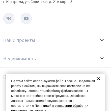
г. Кострома, ул. Советская д. 21А корп. 3
Наши проекты
Недвижимость
Компания
На этом сайте используются файлы cookie. Продолжая
работу с сайтом, Вы выражаете свое
согласие
на их
обработку. Отключить обработку файлов cookie Вы
можете в настройках своего браузера. Обработка
Согласие на обрабоку данных
данных пользователей осуществляется в
соответствии с
Политикой в отношении обработки
Политика конфиденциальности
персональных данных.