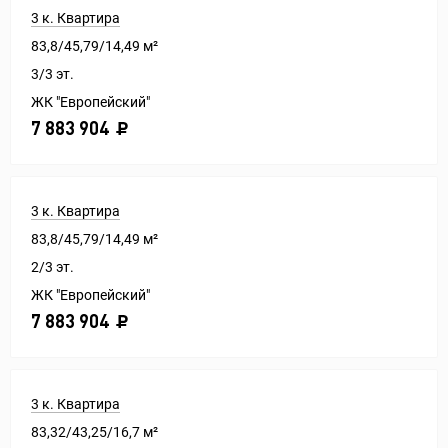
3 к. Квартира
83,8/45,79/14,49 м²
3/3 эт.
ЖК "Европейский"
7 883 904
3 к. Квартира
83,8/45,79/14,49 м²
2/3 эт.
ЖК "Европейский"
7 883 904
3 к. Квартира
83,32/43,25/16,7 м²