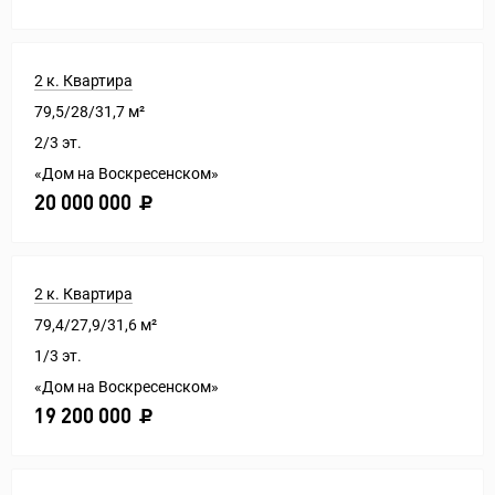
2 к. Квартира
79,5/28/31,7 м²
2/3 эт.
«Дом на Воскресенском»
20 000 000
2 к. Квартира
79,4/27,9/31,6 м²
1/3 эт.
«Дом на Воскресенском»
19 200 000