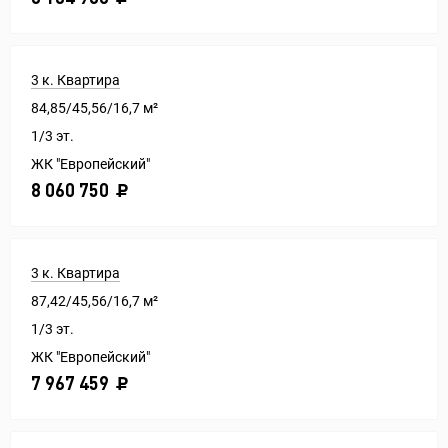
3 к. Квартира
84,85/45,56/16,7 м²
1/3 эт.
ЖК "Европейский"
8 060 750
3 к. Квартира
87,42/45,56/16,7 м²
1/3 эт.
ЖК "Европейский"
7 967 459