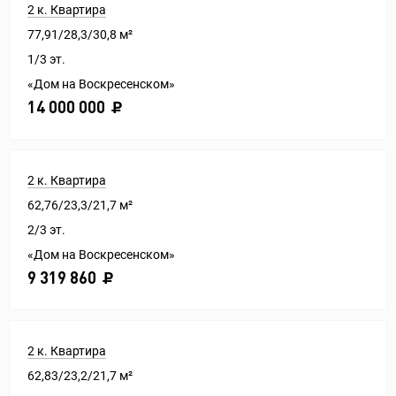
2 к. Квартира
77,91/28,3/30,8 м²
1/3 эт.
«Дом на Воскресенском»
14 000 000
2 к. Квартира
62,76/23,3/21,7 м²
2/3 эт.
«Дом на Воскресенском»
9 319 860
2 к. Квартира
62,83/23,2/21,7 м²