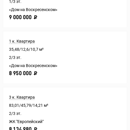
1/3 эт.
«Дом на Воскресенском»
9 000 000
1 к. Квартира
35,48/12,6/10,7 м²
2/3 эт.
«Дом на Воскресенском»
8 950 000
3 к. Квартира
83,01/45,79/14,21 м²
2/3 эт.
ЖК "Европейский"
8 134 980