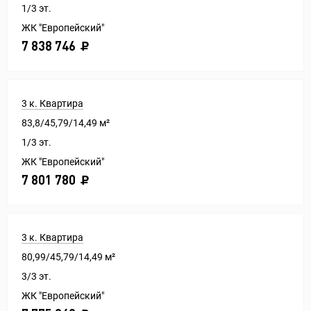
1/3 эт.
ЖК "Европейский"
7 838 746
3 к. Квартира
83,8/45,79/14,49 м²
1/3 эт.
ЖК "Европейский"
7 801 780
3 к. Квартира
80,99/45,79/14,49 м²
3/3 эт.
ЖК "Европейский"