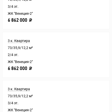
3/4 эт.
ЖК "Венеция-2"
6 862 000
3 к. Квартира
73/35,9/12,2 м²
2/4 эт.
ЖК "Венеция-2"
6 862 000
3 к. Квартира
73/35,9/12,2 м²
3/4 эт.
ЖК "Венеция-2"