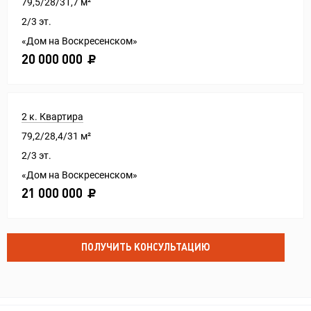
79,5/28/31,7 м²
2/3 эт.
«Дом на Воскресенском»
20 000 000
2 к. Квартира
79,2/28,4/31 м²
2/3 эт.
«Дом на Воскресенском»
21 000 000
ПОЛУЧИТЬ КОНСУЛЬТАЦИЮ