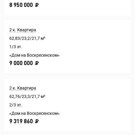
8 950 000
2 к. Квартира
62,83/23,2/21,7 м²
1/3 эт.
«Дом на Воскресенском»
9 000 000
2 к. Квартира
62,76/23,3/21,7 м²
2/3 эт.
«Дом на Воскресенском»
9 319 860