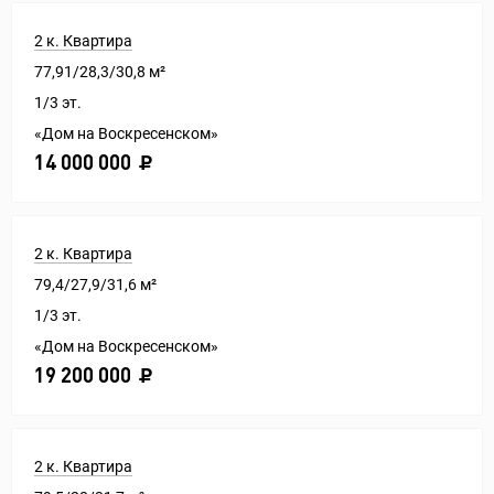
2 к. Квартира
77,91/28,3/30,8 м²
1/3 эт.
«Дом на Воскресенском»
14 000 000
2 к. Квартира
79,4/27,9/31,6 м²
1/3 эт.
«Дом на Воскресенском»
19 200 000
2 к. Квартира