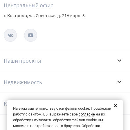
Центральный офис
г. Кострома, ул. Советская д. 21А корп. 3
Наши проекты
Недвижимость
Компания
На этом сайте используются файлы cookie. Продолжая
работу с сайтом, Вы выражаете свое
согласие
на их
обработку. Отключить обработку файлов cookie Вы
можете в настройках своего браузера. Обработка