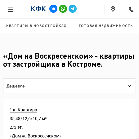
КВАРТИРЫ В НОВОСТРОЙКАХ
ГОТОВАЯ НЕДВИЖИМОСТЬ
«Дом на Воскресенском» - квартиры
от застройщика в Костроме.
Дешевле
1 к. Квартира
35,48/12,6/10,7 м²
2/3 эт.
«Дом на Воскресенском»