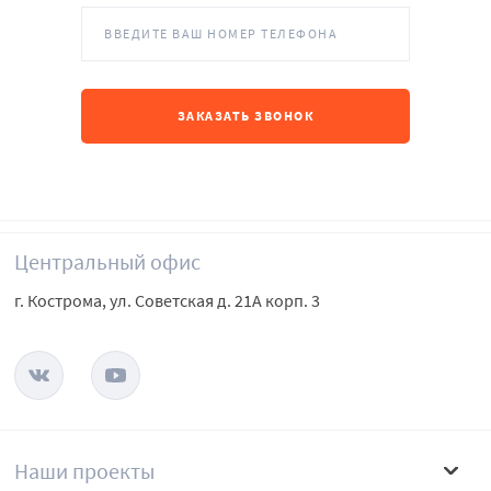
Центральный офис
г. Кострома, ул. Советская д. 21А корп. 3
Наши проекты