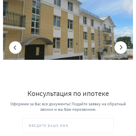
Консультация по ипотеке
Оформим за Вас все документы! Подайте заявку на обратный
звонок и мы Вам перезвоним.