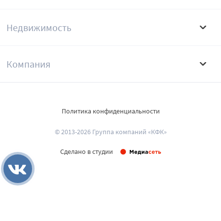
Недвижимость
Компания
Политика конфиденциальности
© 2013-2026 Группа компаний «КФК»
Сделано в студии
Развернуть поиск