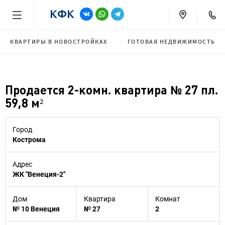
КВАРТИРЫ В НОВОСТРОЙКАХ
ГОТОВАЯ НЕДВИЖИМОСТЬ
Продается 2-комн. квартира № 27 пл.
59,8 м²
Город
Кострома
Адрес
ЖК "Венеция-2"
Дом
Квартира
Комнат
№ 10 Венеция
№ 27
2