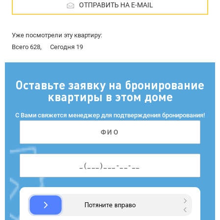
ОТПРАВИТЬ НА E-MAIL
Уже посмотрели эту квартиру:
Всего 628,
Сегодня 19
Оставьте заявку на бронирование
квартиры в этом доме
С Вами свяжется менеджер для подтверждения бронирования!