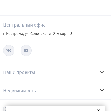
Центральный офис
г. Кострома, ул. Советская д. 21А корп. 3
Наши проекты
Недвижимость
Компания