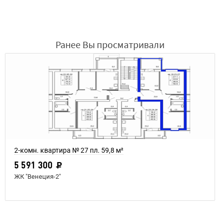
Ранее Вы просматривали
2-комн. квартира № 27 пл. 59,8 м²
5 591 300
ЖК "Венеция-2"