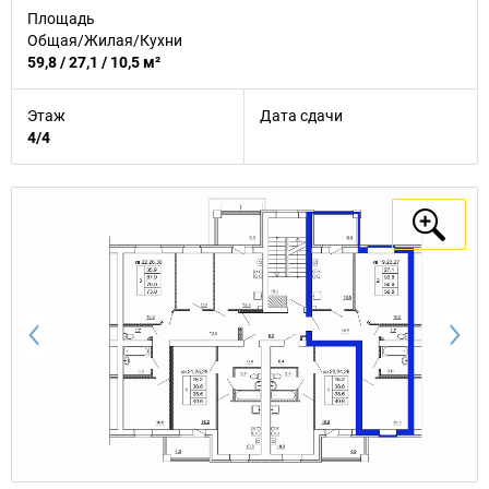
Площадь
Общая/Жилая/Кухни
59,8 / 27,1 / 10,5 м²
Этаж
Дата сдачи
4/4