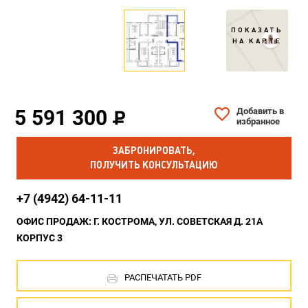
ПОКАЗАТЬ
НА КАРТЕ
5 591 300
Добавить в
избранное
ЗАБРОНИРОВАТЬ,
ПОЛУЧИТЬ КОНСУЛЬТАЦИЮ
+7 (4942) 64-11-11
ОФИС ПРОДАЖ: Г. КОСТРОМА, УЛ. СОВЕТСКАЯ Д. 21А
КОРПУС 3
РАСПЕЧАТАТЬ PDF