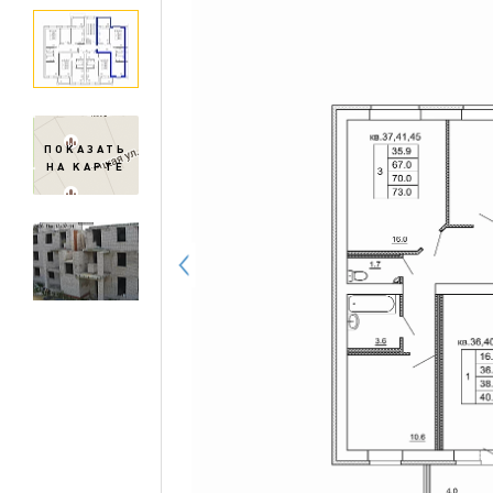
ПОКАЗАТЬ
НА КАРТЕ