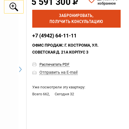
5 591 300
избранное
ЗАБРОНИРОВАТЬ,
ПОЛУЧИТЬ КОНСУЛЬТАЦИЮ
+7 (4942) 64-11-11
ОФИС ПРОДАЖ: Г. КОСТРОМА, УЛ.
СОВЕТСКАЯ Д. 21А КОРПУС 3
Распечатать PDF
Отправить на E-mail
Уже посмотрели эту квартиру:
Всего 662,
Сегодня 32