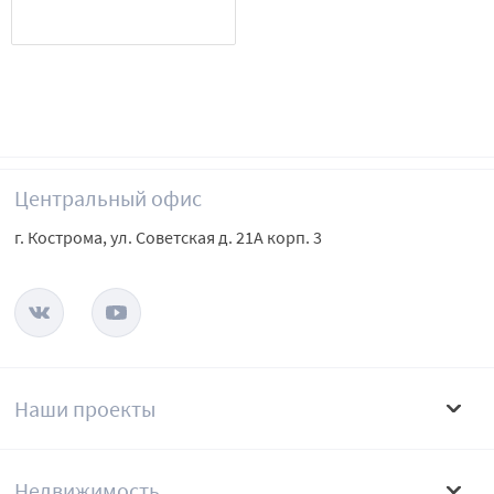
Центральный офис
г. Кострома, ул. Советская д. 21А корп. 3
Наши проекты
Недвижимость