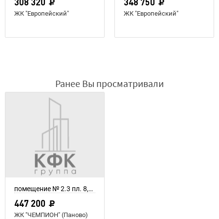
308 320
348 750
ЖК "Европейский"
ЖК "Европейский"
Ранее Вы просматривали
помещение № 2.3 пл. 8,6 м²
447 200
ЖК "ЧЕМПИОН" (Паново)