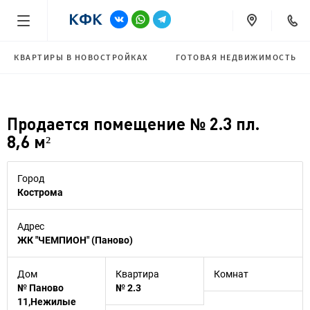
КВАРТИРЫ В НОВОСТРОЙКАХ
ГОТОВАЯ НЕДВИЖИМОСТЬ
Продается помещение № 2.3 пл.
8,6 м²
Город
Кострома
Адрес
ЖК "ЧЕМПИОН" (Паново)
Дом
Квартира
Комнат
№ Паново
№ 2.3
11,Нежилые