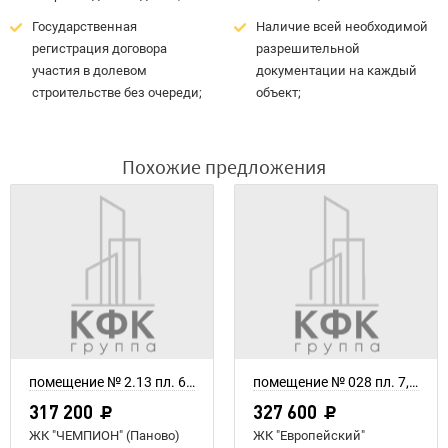
Государственная
Наличие всей необходимой
регистрация договора
разрешительной
участия в долевом
документации на каждый
строительстве без очереди;
объект;
Похожие предложения
помещение № 2.13 пл. 6,1 м²
помещение № 028 пл. 7,28 м²
317 200
327 600
ЖК "ЧЕМПИОН" (Паново)
ЖК "Европейский"