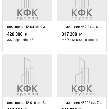
помещение № 04 пл. 9,34 м²
помещение № 2.2 пл. 6,1 м²
420 300
317 200
ЖК "Европейский"
ЖК "ЧЕМПИОН" (Паново)
помещение № 010 пл. 6,56 м²
помещение № 026 пл. 7,75 м²