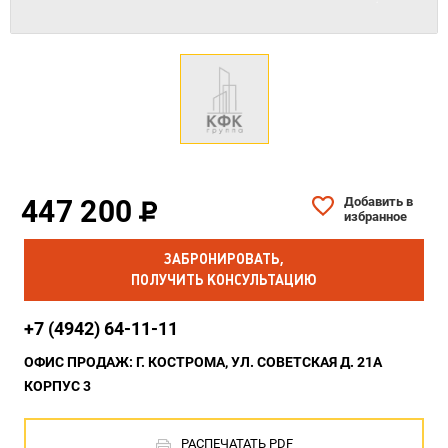
447 200
Добавить в
избранное
ЗАБРОНИРОВАТЬ,
ПОЛУЧИТЬ КОНСУЛЬТАЦИЮ
+7 (4942) 64-11-11
ОФИС ПРОДАЖ: Г. КОСТРОМА, УЛ. СОВЕТСКАЯ Д. 21А
КОРПУС 3
РАСПЕЧАТАТЬ PDF