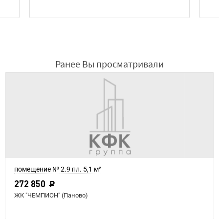
Ранее Вы просматривали
помещение № 2.9 пл. 5,1 м²
272 850
ЖК "ЧЕМПИОН" (Паново)