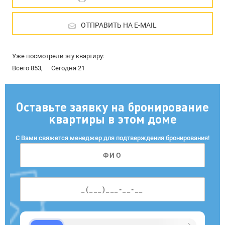
ОТПРАВИТЬ НА E-MAIL
Уже посмотрели эту квартиру:
Всего 853,
Сегодня 21
Оставьте заявку на бронирование
квартиры в этом доме
С Вами свяжется менеджер для подтверждения бронирования!