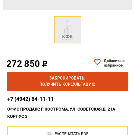
272 850
Добавить в
избранное
ЗАБРОНИРОВАТЬ,
ПОЛУЧИТЬ КОНСУЛЬТАЦИЮ
+7 (4942) 64-11-11
ОФИС ПРОДАЖ: Г. КОСТРОМА, УЛ. СОВЕТСКАЯ Д. 21А
КОРПУС 3
РАСПЕЧАТАТЬ PDF