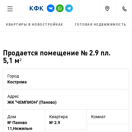
КВАРТИРЫ В НОВОСТРОЙКАХ
ГОТОВАЯ НЕДВИЖИМОСТЬ
Продается помещение № 2.9 пл.
5,1 м²
Город
Кострома
Адрес
ЖК "ЧЕМПИОН" (Паново)
Дом
Квартира
Комнат
№ Паново
№ 2.9
11,Нежилые