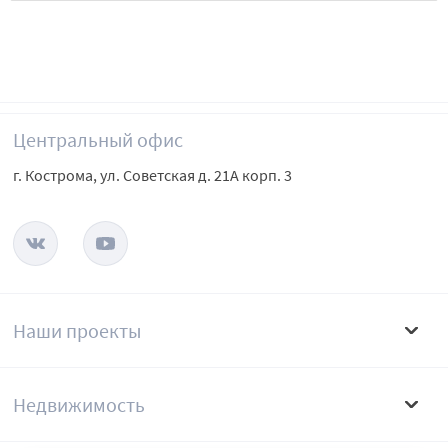
Центральный офис
г. Кострома, ул. Советская д. 21А корп. 3
Наши проекты
Недвижимость