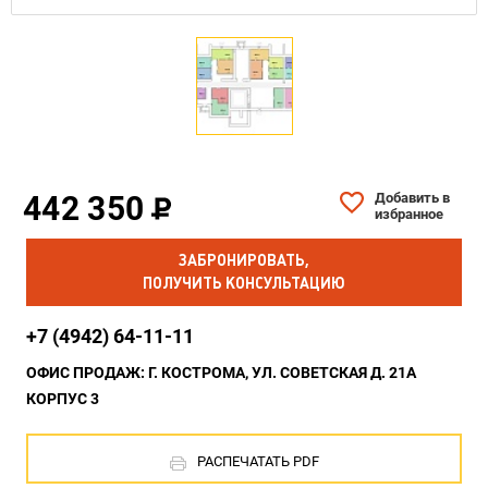
442 350
Добавить в
избранное
ЗАБРОНИРОВАТЬ,
ПОЛУЧИТЬ КОНСУЛЬТАЦИЮ
+7 (4942) 64-11-11
ОФИС ПРОДАЖ: Г. КОСТРОМА, УЛ. СОВЕТСКАЯ Д. 21А
КОРПУС 3
РАСПЕЧАТАТЬ PDF