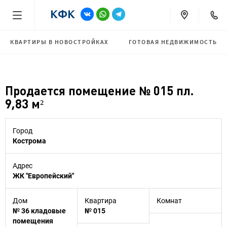
КВАРТИРЫ В НОВОСТРОЙКАХ
ГОТОВАЯ НЕДВИЖИМОСТЬ
Продается помещение № 015 пл.
9,83 м²
Город
Кострома
Адрес
ЖК "Европейский"
Дом
Квартира
Комнат
№ 36 кладовые
№ 015
помещения