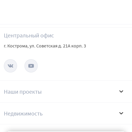
Центральный офис
г. Кострома, ул. Советская д. 21А корп. 3
Наши проекты
Недвижимость