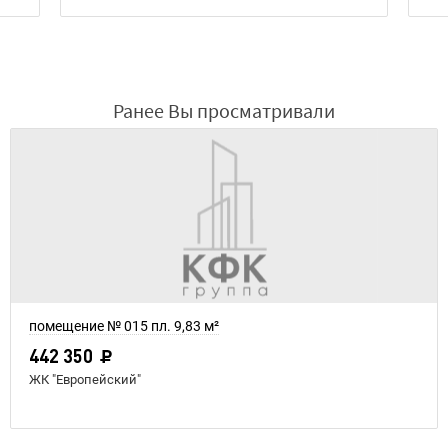
Ранее Вы просматривали
помещение № 015 пл. 9,83 м²
442 350
ЖК "Европейский"