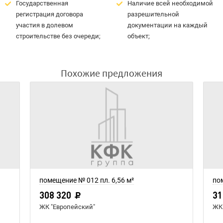
Государственная
Наличие всей необходимой
регистрация договора
разрешительной
участия в долевом
документации на каждый
строительстве без очереди;
объект;
Похожие предложения
помещение № 012 пл. 6,56 м²
пом
308 320
31
ЖК "Европейский"
ЖК