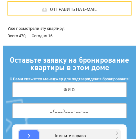
ОТПРАВИТЬ НА E-MAIL
Уже посмотрели эту квартиру:
Всего 470,
Сегодня 16
Оставьте заявку на бронирование
квартиры в этом доме
С Вами свяжется менеджер для подтверждения бронирования!