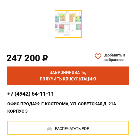
247 200
Добавить в
избранное
ЗАБРОНИРОВАТЬ,
ПОЛУЧИТЬ КОНСУЛЬТАЦИЮ
+7 (4942) 64-11-11
ОФИС ПРОДАЖ: Г. КОСТРОМА, УЛ. СОВЕТСКАЯ Д. 21А
КОРПУС 3
РАСПЕЧАТАТЬ PDF