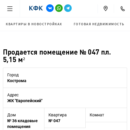
КВАРТИРЫ В НОВОСТРОЙКАХ
ГОТОВАЯ НЕДВИЖИМОСТЬ
Продается помещение № 047 пл.
5,15 м²
Город
Кострома
Адрес
ЖК "Европейский"
Дом
Квартира
Комнат
№ 36 кладовые
№ 047
помещения