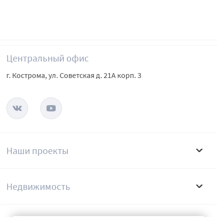
Центральный офис
г. Кострома, ул. Советская д. 21А корп. 3
Наши проекты
Недвижимость