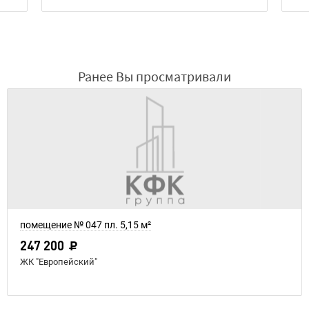
Ранее Вы просматривали
помещение № 047 пл. 5,15 м²
247 200
ЖК "Европейский"